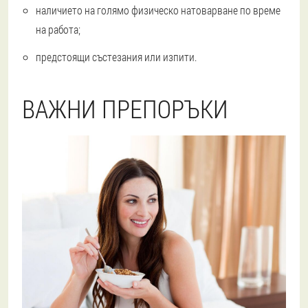
наличието на голямо физическо натоварване по време
на работа;
предстоящи състезания или изпити.
ВАЖНИ ПРЕПОРЪКИ