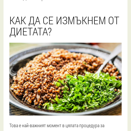
КАК ДА СЕ ИЗМЪКНЕМ ОТ
ДИЕТАТА?
Това е най-важният момент в цялата процедура за