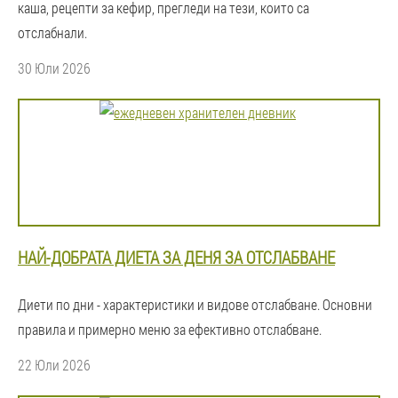
каша, рецепти за кефир, прегледи на тези, които са
отслабнали.
30 Юли 2026
НАЙ-ДОБРАТА ДИЕТА ЗА ДЕНЯ ЗА ОТСЛАБВАНЕ
Диети по дни - характеристики и видове отслабване. Основни
правила и примерно меню за ефективно отслабване.
22 Юли 2026