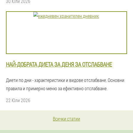
30 Юли 2026
НАЙ-ДОБРАТА ДИЕТА ЗА ДЕНЯ ЗА ОТСЛАБВАНЕ
Диети по дни - характеристики и видове отслабване. Основни
правила и примерно меню за ефективно отслабване.
22 Юли 2026
Всички статии