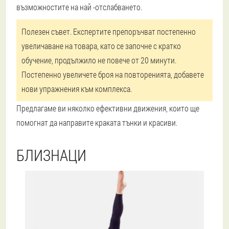
възможностите на най -отслабването.
Полезен съвет.
Експертите препоръчват постепенно
увеличаване на товара, като се започне с кратко
обучение, продължило не повече от 20 минути.
Постепенно увеличете броя на повторенията, добавете
нови упражнения към комплекса.
Предлагаме ви няколко ефективни движения, които ще
помогнат да направите краката тънки и красиви.
БЛИЗНАЦИ