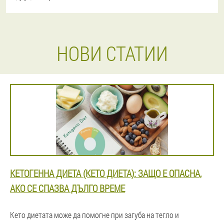
НОВИ СТАТИИ
КЕТОГЕННА ДИЕТА (КЕТО ДИЕТА): ЗАЩО Е ОПАСНА,
АКО СЕ СПАЗВА ДЪЛГО ВРЕМЕ
Кето диетата може да помогне при загуба на тегло и