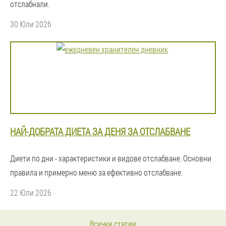
отслабнали.
30 Юли 2026
НАЙ-ДОБРАТА ДИЕТА ЗА ДЕНЯ ЗА ОТСЛАБВАНЕ
Диети по дни - характеристики и видове отслабване. Основни
правила и примерно меню за ефективно отслабване.
22 Юли 2026
Всички статии