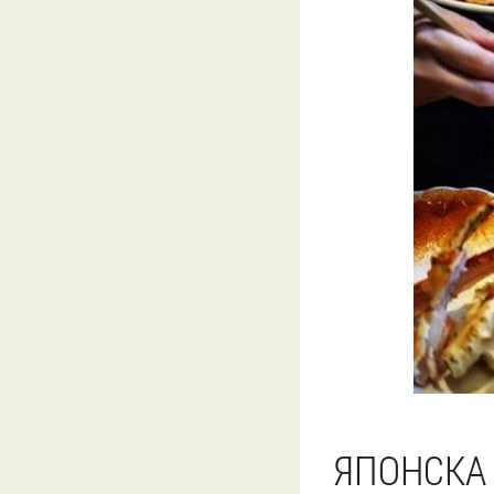
ЯПОНСКА 