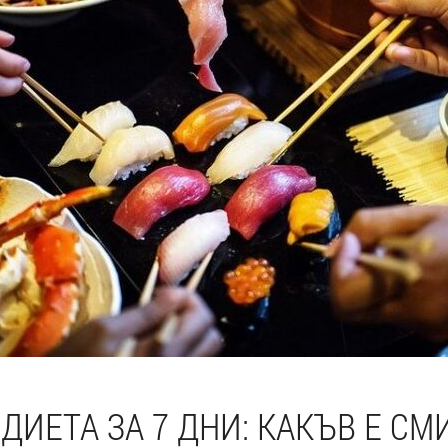
ДИЕТА ЗА 7 ДНИ: КАКЪВ Е СМ