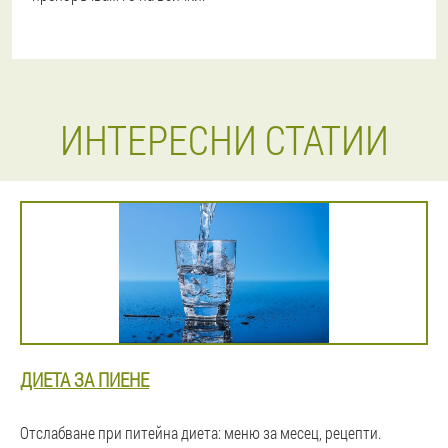
ИНТЕРЕСНИ СТАТИИ
ДИЕТА ЗА ПИЕНЕ
Отслабване при питейна диета: меню за месец, рецепти.