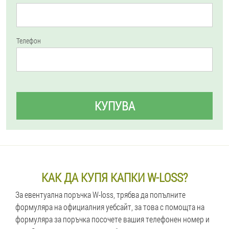
Телефон
КУПУВА
КАК ДА КУПЯ КАПКИ W-LOSS?
За евентуална поръчка W-loss, трябва да попълните
формуляра на официалния уебсайт, за това с помощта на
формуляра за поръчка посочете вашия телефонен номер и