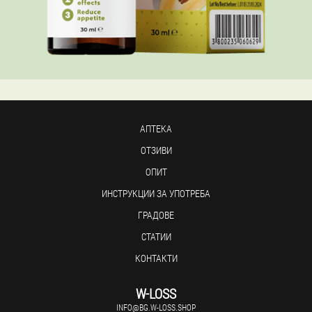
АПТЕКА
ОТЗИВИ
ОПИТ
ИНСТРУКЦИИ ЗА УПОТРЕБА
ГРАДОВЕ
СТАТИИ
КОНТАКТИ
W-LOSS
INFO@BG.W-LOSS.SHOP